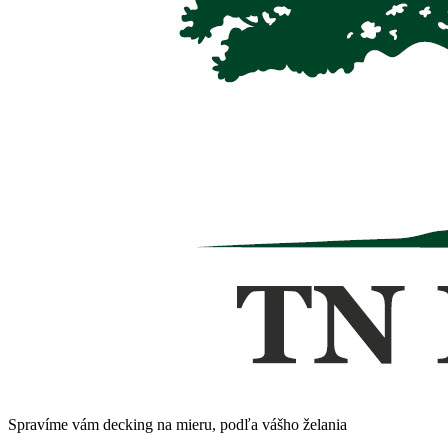
Spravíme vám decking na mieru, podľa vášho želania