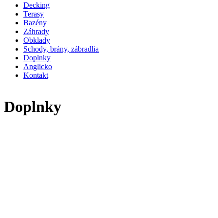
Decking
Terasy
Bazény
Záhrady
Obklady
Schody, brány, zábradlia
Doplnky
Anglicko
Kontakt
Doplnky