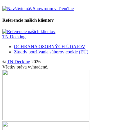
Referencie našich klientov
TN Decking
OCHRANA OSOBNÝCH ÚDAJOV
Zásady používania súborov cookie (EÚ)
©
TN Decking
2026
Všetky práva vyhradené.